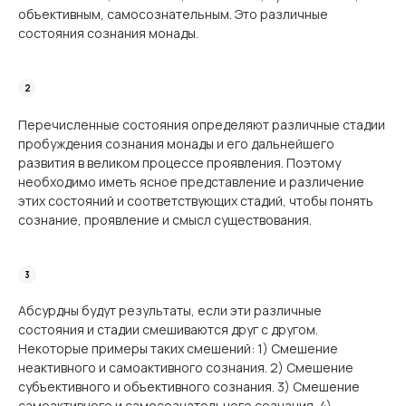
объективным, самосознательным. Это различные
состояния сознания монады.
Перечисленные состояния определяют различные стадии
пробуждения сознания монады и его дальнейшего
развития в великом процессе проявления. Поэтому
необходимо иметь ясное представление и различение
этих состояний и соответствующих стадий, чтобы понять
сознание, проявление и смысл существования.
Абсурдны будут результаты, если эти различные
состояния и стадии смешиваются друг с другом.
Некоторые примеры таких смешений: 1) Смешение
неактивного и самоактивного сознания. 2) Смешение
субъективного и объективного сознания. 3) Смешение
самоактивного и самосознательного сознания. 4)