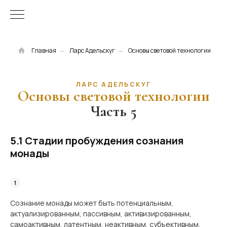
Главная
Ларс Адельскуг
Основы световой технологии
→
→
ЛАРС АДЕЛЬСКУГ
Основы световой технологии
Часть 5
5.1 Стадии пробуждения сознания
монады
Сознание монады может быть потенциальным,
актуализированным, пассивным, активизированным,
самоактивным, латентным, неактивным, субъективным,