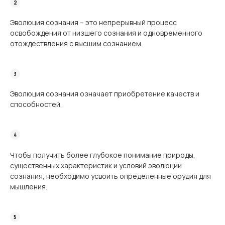
Эволюция сознания – это непрерывный процесс
освобождения от низшего сознания и одновременного
отождествления с высшим сознанием.
Эволюция сознания означает приобретение качеств и
способностей.
Чтобы получить более глубокое понимание природы,
существенных характеристик и условий эволюции
сознания, необходимо усвоить определенные орудия для
мышления.