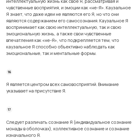
интеллектуальную жизнь как свое Я, рассматривая и
чувственные восприятия, и эмоции как «не-Я». Каузальное
Я знает, что даже идеи не являются его Я, но что они
являются содержанием его самосознания. Каузальное Я
воспринимает как свою интеллектуальную, так и свою
эмоциональную жизнь, а также свои чувственные
впечатления как «не-Я», что подкрепляется тем, что
каузальное Я способно объективно наблюдать как
эмоциональные, так и ментальные формы.
Я является центром всех самовосприятий. Внимание
указывает на присутствие Я.
Следует различать сознание Я (индивидуальное сознание
монады в оболочках), коллективное сознание и сознание
изначального Я.