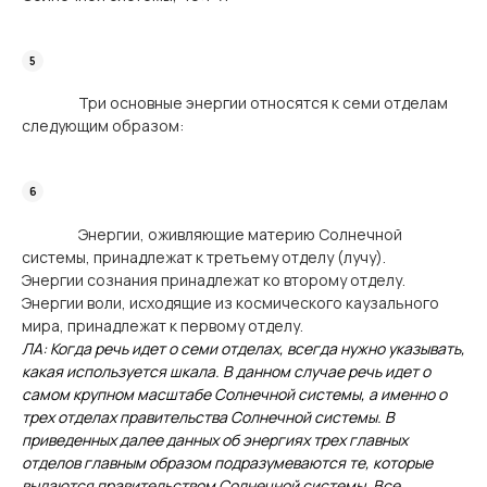
Три основные энергии относятся к семи отделам
следующим образом:
Энергии, оживляющие материю Солнечной
системы, принадлежат к третьему отделу (лучу).
Энергии сознания принадлежат ко второму отделу.
Энергии воли, исходящие из космического каузального
мира, принадлежат к первому отделу.
ЛА: Когда речь идет о семи отделах, всегда нужно указывать,
какая используется шкала. В данном случае речь идет о
самом крупном масштабе Солнечной системы, а именно о
трех отделах правительства Солнечной системы. В
приведенных далее данных об энергиях трех главных
отделов главным образом подразумеваются те, которые
выдаются правительством Солнечной системы. Все