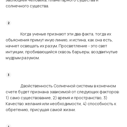
солнечного существа.
Когда ученые признают эти два факта, тогда их
объяснения примут иную линию, и истина, как она есть,
начнет освещать их разум. Просветление - это свет
интуиции, пробивающийся сквозь барьеры, воздвигнутые
мудрым разумом.
Двойственность Солнечной системы в конечном
счете будет признана зависимой от следующих факторов:
1) само существование, 2) время и пространство, 3)
Качество желания или необходимости, 4) способность к
обретению, присущая самой жизни.