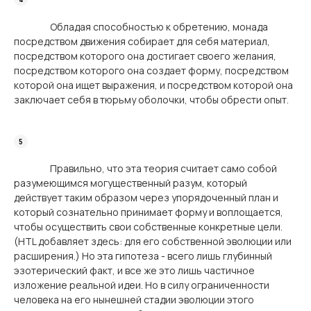
Обладая способностью к обретению, монада
посредством движения собирает для себя материал,
посредством которого она достигает своего желания,
посредством которого она создает форму, посредством
которой она ищет выражения, и посредством которой она
заключает себя в тюрьму оболочки, чтобы обрести опыт.
Правильно, что эта теория считает само собой
разумеющимся могущественный разум, который
действует таким образом через упорядоченный план и
который сознательно принимает форму и воплощается,
чтобы осуществить свои собственные конкретные цели.
(HTL добавляет здесь: для его собственной эволюции или
расширения.) Но эта гипотеза - всего лишь глубинный
эзотерический факт, и все же это лишь частичное
изложение реальной идеи. Но в силу ограниченности
человека на его нынешней стадии эволюции этого