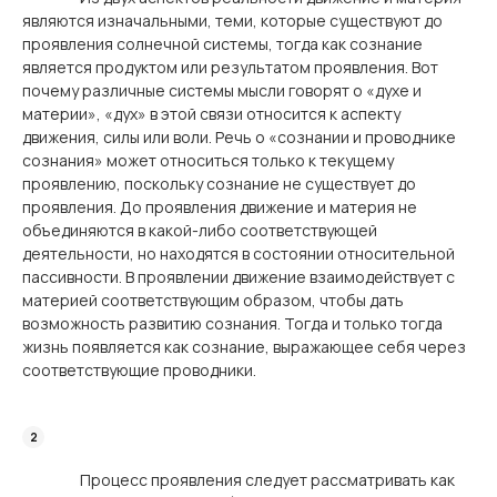
являются изначальными, теми, которые существуют до
проявления солнечной системы, тогда как сознание
является продуктом или результатом проявления. Вот
почему различные системы мысли говорят о «духе и
материи», «дух» в этой связи относится к аспекту
движения, силы или воли. Речь о «сознании и проводнике
сознания» может относиться только к текущему
проявлению, поскольку сознание не существует до
проявления. До проявления движение и материя не
объединяются в какой-либо соответствующей
деятельности, но находятся в состоянии относительной
пассивности. В проявлении движение взаимодействует с
материей соответствующим образом, чтобы дать
возможность развитию сознания. Тогда и только тогда
жизнь появляется как сознание, выражающее себя через
соответствующие проводники.
Процесс проявления следует рассматривать как