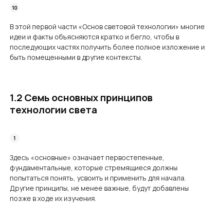
В этой первой части «Основ световой технологии» многие
идеи и факты объясняются кратко и бегло, чтобы в
последующих частях получить более полное изложение и
быть помещенными в другие контексты.
1.2 Семь основных принципов
технологии света
Здесь «основные» означает первостепенные,
фундаментальные, которые стремящиеся должны
попытаться понять, усвоить и применить для начала.
Другие принципы, не менее важные, будут добавлены
позже в ходе их изучения.