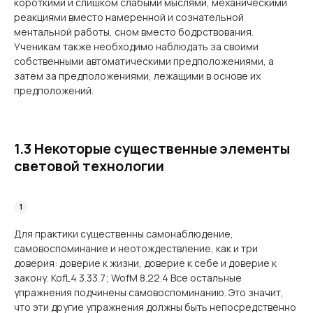
короткими и слишком слабыми мыслями, механическими
реакциями вместо намеренной и сознательной
ментальной работы, сном вместо бодрствования.
Ученикам также необходимо наблюдать за своими
собственными автоматическими предположениями, а
затем за предположениями, лежащими в основе их
предположений.
1.3 Некоторые существенные элементы
световой технологии
Для практики существенны самонаблюдение,
самовоспоминание и неотождествление, как и три
доверия: доверие к жизни, доверие к себе и доверие к
закону. KofL4 3.33.7; WofM 8.22.4 Все остальные
упражнения подчинены самовоспоминанию. Это значит,
что эти другие упражнения должны быть непосредственно