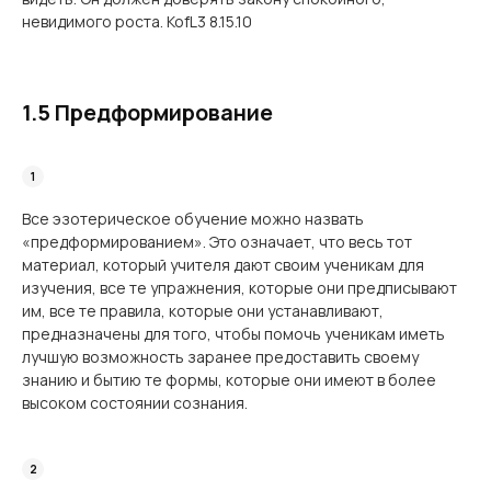
невидимого роста. KofL3 8.15.10
1.5 Предформирование
Все эзотерическое обучение можно назвать
«предформированием». Это означает, что весь тот
материал, который учителя дают своим ученикам для
изучения, все те упражнения, которые они предписывают
им, все те правила, которые они устанавливают,
предназначены для того, чтобы помочь ученикам иметь
лучшую возможность заранее предоставить своему
знанию и бытию те формы, которые они имеют в более
высоком состоянии сознания.