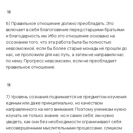
6) Правильное отношение должно преобладать. Это
включает в себя благоговение перед старшими братьями
и благодарность им. Ибо это отношение основано на
осознании того, что эта работа была бы полностью
невозможной, если бы более старые монады не прошли до
нас, не проложили для нас путь, а затем не направили нас
по нему. Прогресс невозможен, если не преобладает
правильное отношение.
7) Уровень сознания поднимается не предметом изучения
единым или даже принципиально, но качеством
направленного на него внимания. Поэтому ученикам нужно
изучать не только знание, но и самих себя; им нужно
увидеть, как они без необходимости ограничивают себя
несовершенными мыслительными процессами, слишком