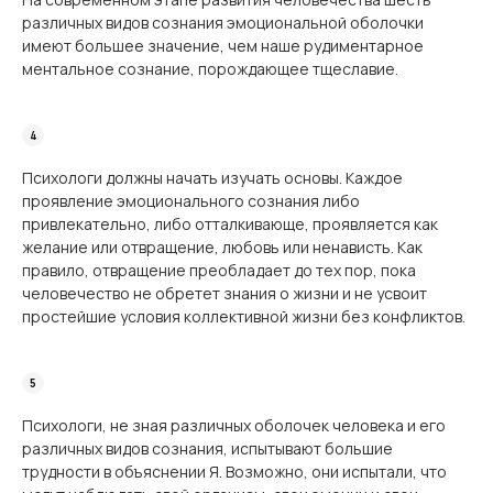
различных видов сознания эмоциональной оболочки
имеют большее значение, чем наше рудиментарное
ментальное сознание, порождающее тщеславие.
Психологи должны начать изучать основы. Каждое
проявление эмоционального сознания либо
привлекательно, либо отталкивающе, проявляется как
желание или отвращение, любовь или ненависть. Как
правило, отвращение преобладает до тех пор, пока
человечество не обретет знания о жизни и не усвоит
простейшие условия коллективной жизни без конфликтов.
Психологи, не зная различных оболочек человека и его
различных видов сознания, испытывают большие
трудности в объяснении Я. Возможно, они испытали, что