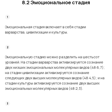
8.2 Эмоциональное стадия
Эмоциональная стадия включает в себя стадии
варварства, цивилизации и культуры.
Эмоциональную стадию можно разделить на шестьсот
уровней. На стадии варварства активизируется сознание
двух низших эмоциональных молекулярных видов (48:6,7);
на стадии цивилизации активизируется сознание
следующих двух высших молекулярных видов (48:4,5); и на
стадии культуры активизируется сознание двух высших
эмоциональных молекулярных видов (48:2,3).