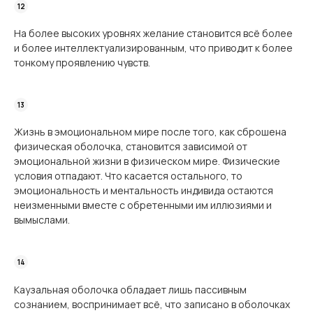
На более высоких уровнях желание становится всё более
и более интеллектуализированным, что приводит к более
тонкому проявлению чувств.
Жизнь в эмоциональном мире после того, как сброшена
физическая оболочка, становится зависимой от
эмоциональной жизни в физическом мире. Физические
условия отпадают. Что касается остального, то
эмоциональность и ментальность индивида остаются
неизменными вместе с обретенными им иллюзиями и
вымыслами.
Каузальная оболочка обладает лишь пассивным
сознанием, воспринимает всё, что записано в оболочках