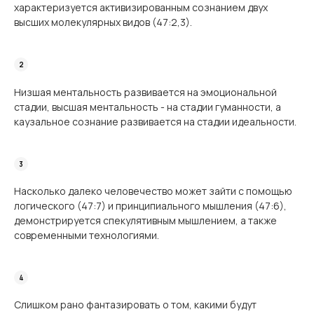
характеризуется активизированным сознанием двух
высших молекулярных видов (47:2,3).
Низшая ментальность развивается на эмоциональной
стадии, высшая ментальность - на стадии гуманности, а
каузальное сознание развивается на стадии идеальности.
Насколько далеко человечество может зайти с помощью
логического (47:7) и принципиального мышления (47:6),
демонстрируется спекулятивным мышлением, а также
современными технологиями.
Слишком рано фантазировать о том, какими будут