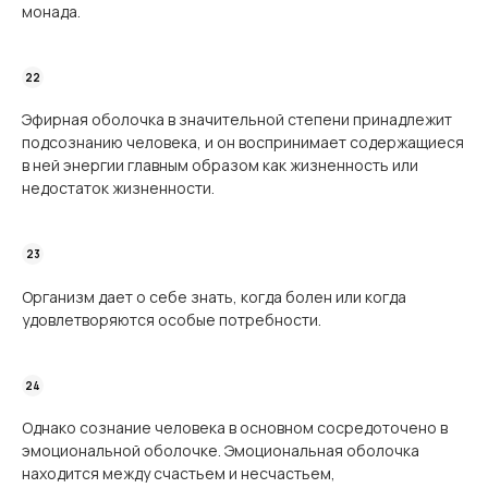
монада.
Эфирная оболочка в значительной степени принадлежит
подсознанию человека, и он воспринимает содержащиеся
в ней энергии главным образом как жизненность или
недостаток жизненности.
Организм дает о себе знать, когда болен или когда
удовлетворяются особые потребности.
Однако сознание человека в основном сосредоточено в
эмоциональной оболочке. Эмоциональная оболочка
находится между счастьем и несчастьем,