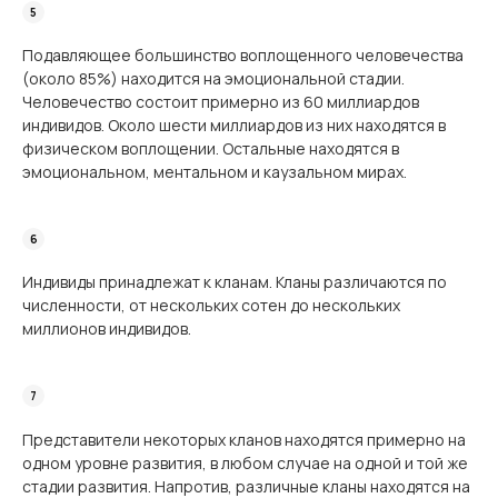
Подавляющее большинство воплощенного человечества
(около 85%) находится на эмоциональной стадии.
Человечество состоит примерно из 60 миллиардов
индивидов. Около шести миллиардов из них находятся в
физическом воплощении. Остальные находятся в
эмоциональном, ментальном и каузальном мирах.
Индивиды принадлежат к кланам. Кланы различаются по
численности, от нескольких сотен до нескольких
миллионов индивидов.
Представители некоторых кланов находятся примерно на
одном уровне развития, в любом случае на одной и той же
стадии развития. Напротив, различные кланы находятся на