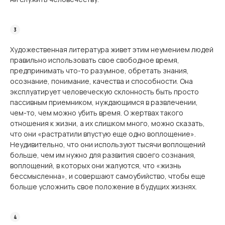
Художественная литература живет этим неумением людей
правильно использовать свое свободное время,
предпринимать что-то разумное, обретать знания,
осознание, понимание, качества и способности. Она
эксплуатирует человеческую склонность быть просто
пассивным приемником, нуждающимся в развлечении,
чем-то, чем можно убить время. О жертвах такого
отношения к жизни, а их слишком много, можно сказать,
что они «растратили впустую еще одно воплощение».
Неудивительно, что они используют тысячи воплощений
больше, чем им нужно для развития своего сознания,
воплощений, в которых они жалуются, что «жизнь
бессмысленна», и совершают самоубийство, чтобы еще
больше усложнить свое положение в будущих жизнях.