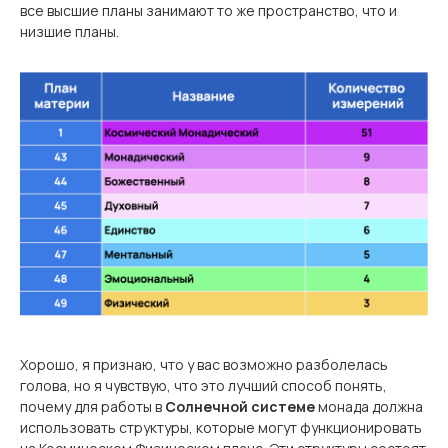
все высшие планы занимают то же пространство, что и
низшие планы.
Хорошо, я признаю, что у вас возможно разболелась
голова, но я чувствую, что это лучший способ понять,
почему для работы в
Солнечной системе
монада должна
использовать структуры, которые могут функционировать