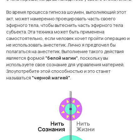
Во время процесса гипноза шоумен, выполняющий этот
акт, может намеренно проецировать часть своего
эфирного тела, чтобы вытеснить часть эфирного тела
субъекта. Эта техника может быть применена
самостоятельно, если человек хочет пройти операцию и
не использовать анестетик. Лично я предпочел бы
полагаться на анестетик. Выполнение такого действия
является формой
"белой магии"
, поскольку вы
используете свое сознание для управления материей.
Злоупотребите этой способностью и это станет
называться
"черной магией"
.