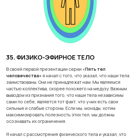
35. ФИЗИКО-ЭФИРНОЕ ТЕЛО
В своей первой презентации серии «
Пять тел
человечества»
я начал с того, что указал, что наши тела
заимствованы. Они не принадлежат нам. Мы являемся
частью коллектива, скорее похожего на медузу. Важным
выводом из признания того, что наши тела независимы
сами по себе, является тот факт, что у них есть свои
сильные и слабые стороны. Если мы, монады, хотим
максимизировать полезность этих тел, мы должны
осознавать их ограничения.
Я начал с рассмотрения физического тела и указал, что