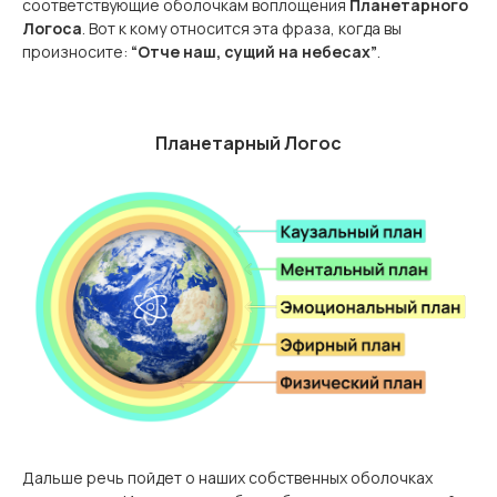
соответствующие оболочкам воплощения
Планетарного
Логоса
. Вот к кому относится эта фраза, когда вы
произносите:
“Отче наш, сущий на небесах”
.
Планетарный Логос
Дальше речь пойдет о наших собственных оболочках