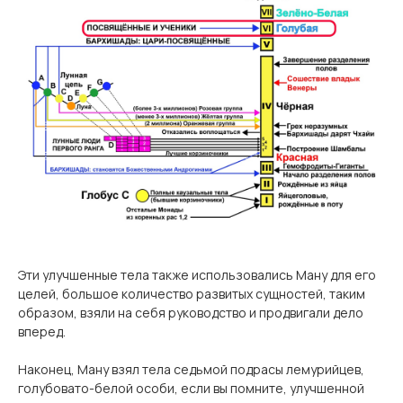
Эти улучшенные тела также использовались Ману для его
целей, большое количество развитых сущностей, таким
образом, взяли на себя руководство и продвигали дело
вперед.
Наконец, Ману взял тела седьмой подрасы лемурийцев,
голубовато-белой особи, если вы помните, улучшенной