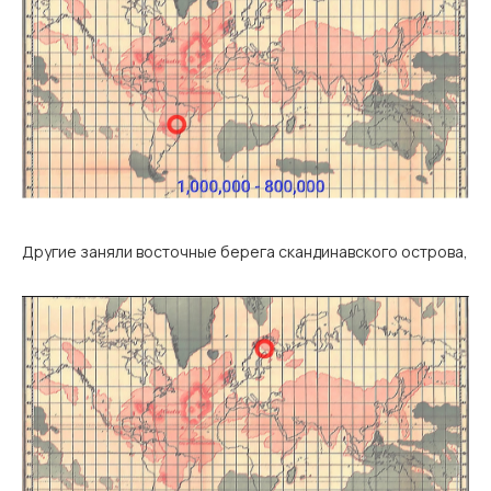
Другие заняли восточные берега скандинавского острова,