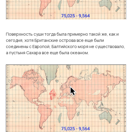
Поверхность суши тогда была примерно такой же, как и
сегодня, хотя Британские острова все еще были
соединены с Европой, Балтийского моря не существовало,
а пустыня Сахара все еще была океаном.