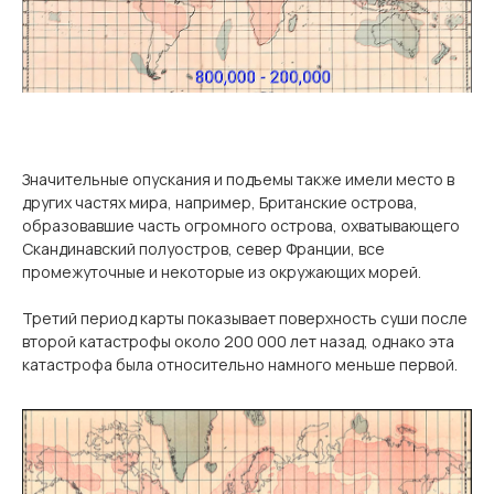
Значительные опускания и подъемы также имели место в
других частях мира, например, Британские острова,
образовавшие часть огромного острова, охватывающего
Скандинавский полуостров, север Франции, все
промежуточные и некоторые из окружающих морей.
Третий период карты показывает поверхность суши после
второй катастрофы около 200 000 лет назад, однако эта
катастрофа была относительно намного меньше первой.