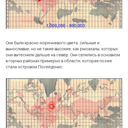
Они были красно-коричневого цвета, сильные и
выносливые, но не такие высокие, как рмоахалы, которых
они вытеснили дальше на север. Они селились в основном
в горных районах примерно в области, которая позже
стала островом Посейдонис.