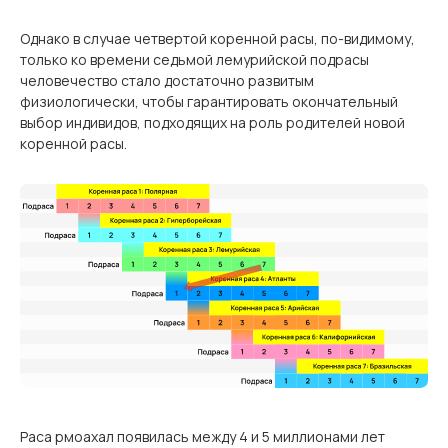
Однако в случае четвертой коренной расы, по-видимому,
только ко времени седьмой лемурийской подрасы
человечество стало достаточно развитым
физиологически, чтобы гарантировать окончательный
выбор индивидов, подходящих на роль родителей новой
коренной расы.
Раса рмоахал появилась между 4 и 5 миллионами лет